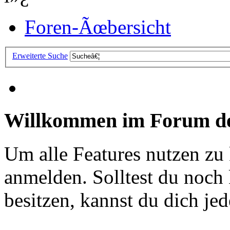
Foren-Ãœbersicht
Erweiterte Suche
Willkommen im Forum de
Um alle Features nutzen zu
anmelden. Solltest du noc
besitzen, kannst du dich jede