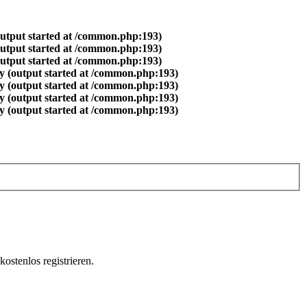
output started at /common.php:193)
output started at /common.php:193)
output started at /common.php:193)
y (output started at /common.php:193)
y (output started at /common.php:193)
y (output started at /common.php:193)
y (output started at /common.php:193)
ostenlos registrieren.