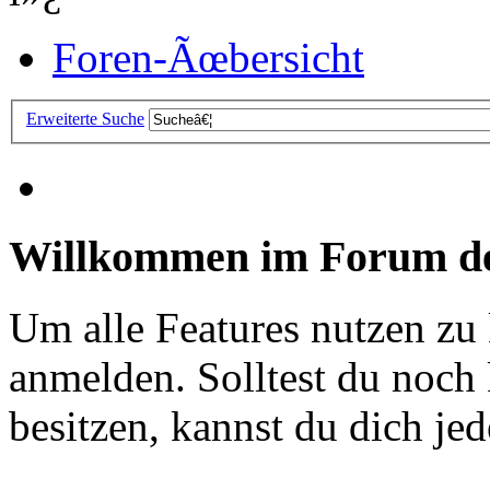
Foren-Ãœbersicht
Erweiterte Suche
Willkommen im Forum de
Um alle Features nutzen zu
anmelden. Solltest du noc
besitzen, kannst du dich jede