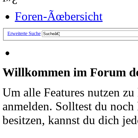
Foren-Ãœbersicht
Erweiterte Suche
Willkommen im Forum de
Um alle Features nutzen zu
anmelden. Solltest du noc
besitzen, kannst du dich jede