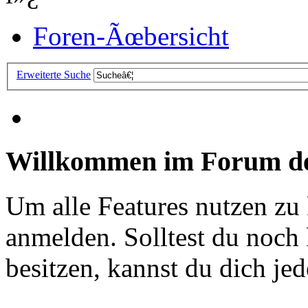
Foren-Ãœbersicht
Erweiterte Suche
Willkommen im Forum de
Um alle Features nutzen zu
anmelden. Solltest du noc
besitzen, kannst du dich jede