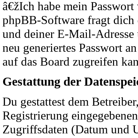
â€žIch habe mein Passwort
phpBB-Software fragt dich
und deiner E-Mail-Adresse
neu generiertes Passwort an
auf das Board zugreifen kan
Gestattung der Datenspe
Du gestattest dem Betreiber
Registrierung eingegebenen
Zugriffsdaten (Datum und U