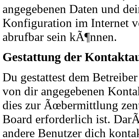
angegebenen Daten und dei
Konfiguration im Internet
abrufbar sein kÃ¶nnen.
Gestattung der Kontakt
Du gestattest dem Betreiber
von dir angegebenen Kontak
dies zur Ãœbermittlung zen
Board erforderlich ist. Da
andere Benutzer dich kontak