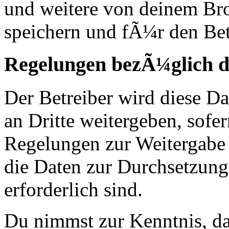
und weitere von deinem Br
speichern und fÃ¼r den Bet
Regelungen bezÃ¼glich d
Der Betreiber wird diese D
an Dritte weitergeben, sofer
Regelungen zur Weitergabe d
die Daten zur Durchsetzung 
erforderlich sind.
Du nimmst zur Kenntnis, das