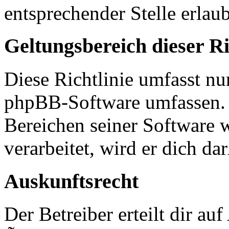
entsprechender Stelle erlaub
Geltungsbereich dieser Ri
Diese Richtlinie umfasst nur
phpBB-Software umfassen. S
Bereichen seiner Software 
verarbeitet, wird er dich d
Auskunftsrecht
Der Betreiber erteilt dir a