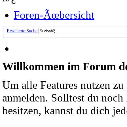
Foren-Ãœbersicht
Erweiterte Suche
Willkommen im Forum de
Um alle Features nutzen zu
anmelden. Solltest du noc
besitzen, kannst du dich jede