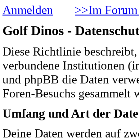
Anmelden
>>Im Forum 
Golf Dinos - Datenschut
Diese Richtlinie beschreib
verbundene Institutionen 
und phpBB die Daten verwe
Foren-Besuchs gesammelt 
Umfang und Art der Date
Deine Daten werden auf zwe