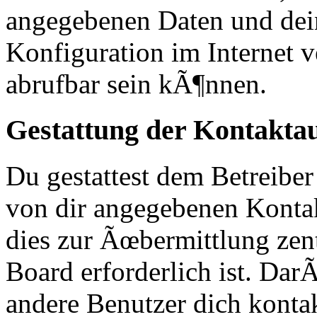
angegebenen Daten und dei
Konfiguration im Internet
abrufbar sein kÃ¶nnen.
Gestattung der Kontakt
Du gestattest dem Betreiber
von dir angegebenen Kontak
dies zur Ãœbermittlung zen
Board erforderlich ist. Da
andere Benutzer dich kontak