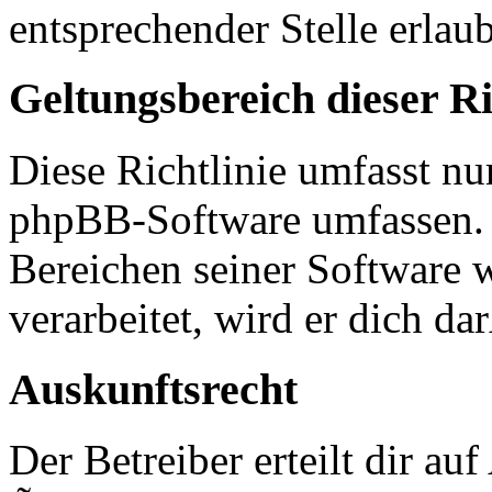
entsprechender Stelle erlaub
Geltungsbereich dieser Ri
Diese Richtlinie umfasst nur
phpBB-Software umfassen. S
Bereichen seiner Software 
verarbeitet, wird er dich d
Auskunftsrecht
Der Betreiber erteilt dir a