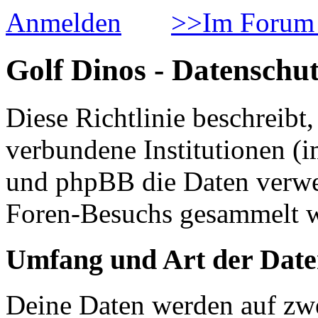
Anmelden
>>Im Forum 
Golf Dinos - Datenschut
Diese Richtlinie beschreib
verbundene Institutionen 
und phpBB die Daten verwe
Foren-Besuchs gesammelt 
Umfang und Art der Date
Deine Daten werden auf zwe