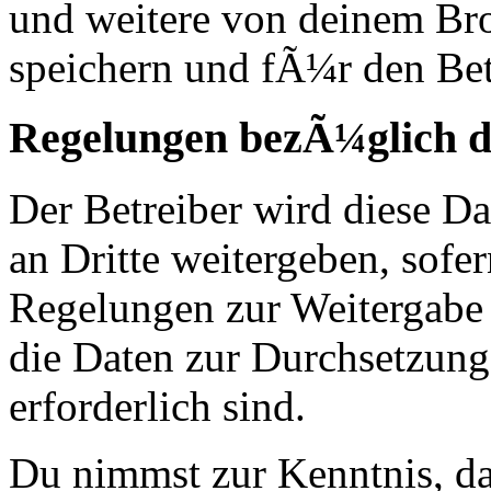
und weitere von deinem Br
speichern und fÃ¼r den Bet
Regelungen bezÃ¼glich d
Der Betreiber wird diese D
an Dritte weitergeben, sofer
Regelungen zur Weitergabe d
die Daten zur Durchsetzung 
erforderlich sind.
Du nimmst zur Kenntnis, das