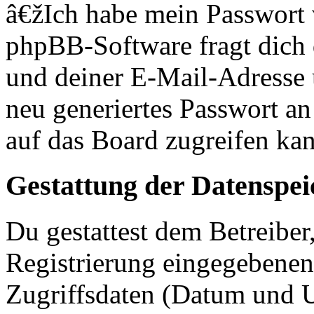
â€žIch habe mein Passwort
phpBB-Software fragt dich
und deiner E-Mail-Adresse
neu generiertes Passwort an
auf das Board zugreifen kan
Gestattung der Datenspe
Du gestattest dem Betreiber
Registrierung eingegebenen
Zugriffsdaten (Datum und U