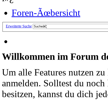
Foren-Ãœbersicht
Erweiterte Suche
Willkommen im Forum de
Um alle Features nutzen zu
anmelden. Solltest du noc
besitzen, kannst du dich jede