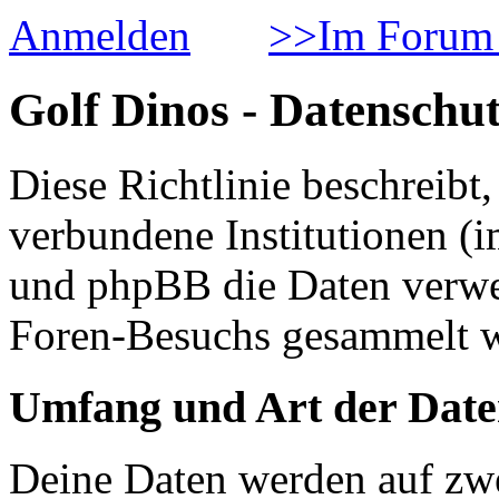
Anmelden
>>Im Forum 
Golf Dinos - Datenschut
Diese Richtlinie beschreib
verbundene Institutionen 
und phpBB die Daten verwe
Foren-Besuchs gesammelt 
Umfang und Art der Date
Deine Daten werden auf zwe