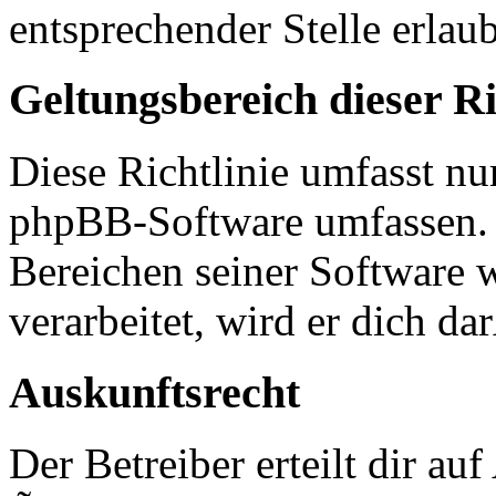
entsprechender Stelle erlaub
Geltungsbereich dieser Ri
Diese Richtlinie umfasst nur
phpBB-Software umfassen. S
Bereichen seiner Software 
verarbeitet, wird er dich d
Auskunftsrecht
Der Betreiber erteilt dir a