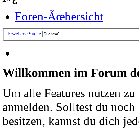
Foren-Ãœbersicht
Erweiterte Suche
Willkommen im Forum de
Um alle Features nutzen zu
anmelden. Solltest du noc
besitzen, kannst du dich jede