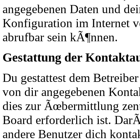
angegebenen Daten und dei
Konfiguration im Internet
abrufbar sein kÃ¶nnen.
Gestattung der Kontakt
Du gestattest dem Betreiber
von dir angegebenen Kontak
dies zur Ãœbermittlung zen
Board erforderlich ist. Da
andere Benutzer dich kontak