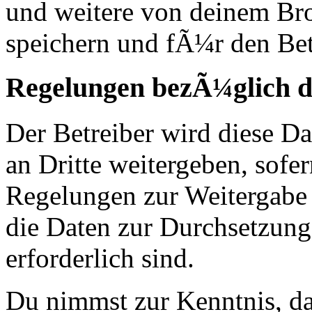
und weitere von deinem Br
speichern und fÃ¼r den Bet
Regelungen bezÃ¼glich d
Der Betreiber wird diese D
an Dritte weitergeben, sofer
Regelungen zur Weitergabe d
die Daten zur Durchsetzung 
erforderlich sind.
Du nimmst zur Kenntnis, das