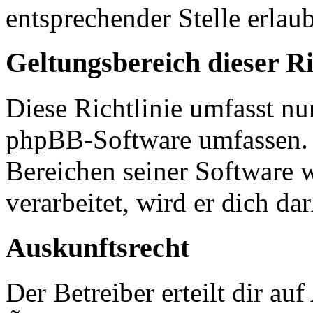
entsprechender Stelle erlaub
Geltungsbereich dieser Ri
Diese Richtlinie umfasst nur
phpBB-Software umfassen. S
Bereichen seiner Software 
verarbeitet, wird er dich d
Auskunftsrecht
Der Betreiber erteilt dir a