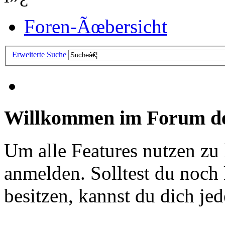
Foren-Ãœbersicht
Erweiterte Suche
Willkommen im Forum de
Um alle Features nutzen zu
anmelden. Solltest du noc
besitzen, kannst du dich jede