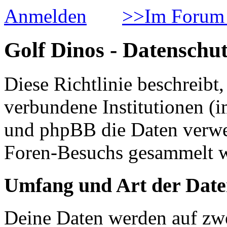
Anmelden
>>Im Forum 
Golf Dinos - Datenschut
Diese Richtlinie beschreib
verbundene Institutionen 
und phpBB die Daten verwe
Foren-Besuchs gesammelt 
Umfang und Art der Date
Deine Daten werden auf zwe