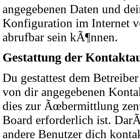
angegebenen Daten und dei
Konfiguration im Internet
abrufbar sein kÃ¶nnen.
Gestattung der Kontakt
Du gestattest dem Betreiber
von dir angegebenen Kontak
dies zur Ãœbermittlung zen
Board erforderlich ist. Da
andere Benutzer dich kontak