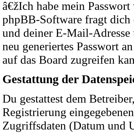
â€žIch habe mein Passwort
phpBB-Software fragt dich
und deiner E-Mail-Adresse
neu generiertes Passwort an
auf das Board zugreifen kan
Gestattung der Datenspe
Du gestattest dem Betreiber
Registrierung eingegebenen
Zugriffsdaten (Datum und U