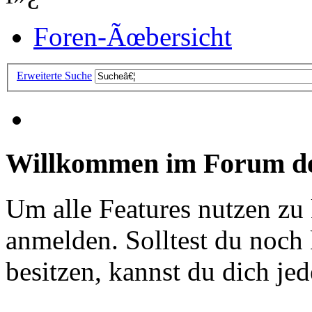
Foren-Ãœbersicht
Erweiterte Suche
Willkommen im Forum de
Um alle Features nutzen zu
anmelden. Solltest du noc
besitzen, kannst du dich jede