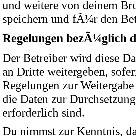
und weitere von deinem Br
speichern und fÃ¼r den Bet
Regelungen bezÃ¼glich d
Der Betreiber wird diese D
an Dritte weitergeben, sofer
Regelungen zur Weitergabe d
die Daten zur Durchsetzung 
erforderlich sind.
Du nimmst zur Kenntnis, das