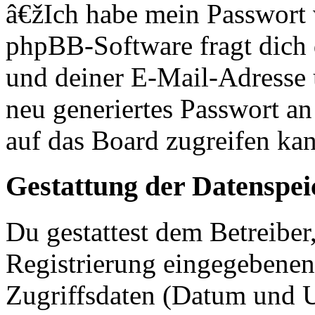
â€žIch habe mein Passwort
phpBB-Software fragt dich
und deiner E-Mail-Adresse
neu generiertes Passwort an
auf das Board zugreifen kan
Gestattung der Datenspe
Du gestattest dem Betreiber
Registrierung eingegebenen
Zugriffsdaten (Datum und U