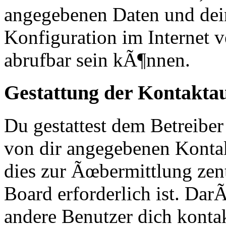
angegebenen Daten und dei
Konfiguration im Internet
abrufbar sein kÃ¶nnen.
Gestattung der Kontakt
Du gestattest dem Betreiber
von dir angegebenen Kontak
dies zur Ãœbermittlung zen
Board erforderlich ist. Da
andere Benutzer dich kontak