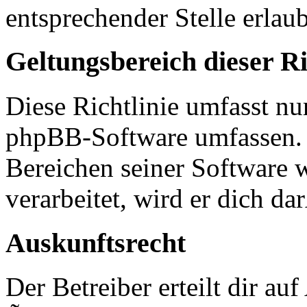
entsprechender Stelle erlaub
Geltungsbereich dieser Ri
Diese Richtlinie umfasst nur
phpBB-Software umfassen. S
Bereichen seiner Software 
verarbeitet, wird er dich d
Auskunftsrecht
Der Betreiber erteilt dir a