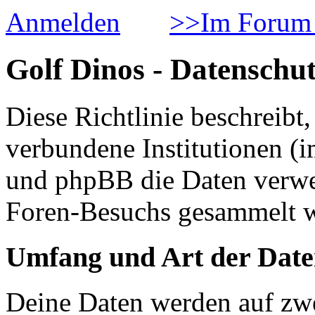
Anmelden
>>Im Forum 
Golf Dinos - Datenschut
Diese Richtlinie beschreib
verbundene Institutionen 
und phpBB die Daten verwe
Foren-Besuchs gesammelt 
Umfang und Art der Date
Deine Daten werden auf zwe