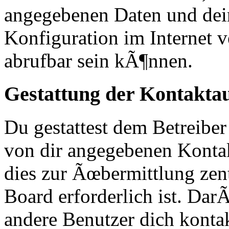
angegebenen Daten und dei
Konfiguration im Internet
abrufbar sein kÃ¶nnen.
Gestattung der Kontakt
Du gestattest dem Betreiber
von dir angegebenen Kontak
dies zur Ãœbermittlung zen
Board erforderlich ist. Da
andere Benutzer dich kontak