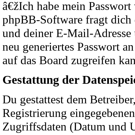
â€žIch habe mein Passwort
phpBB-Software fragt dich
und deiner E-Mail-Adresse
neu generiertes Passwort an
auf das Board zugreifen kan
Gestattung der Datenspe
Du gestattest dem Betreiber
Registrierung eingegebenen
Zugriffsdaten (Datum und U