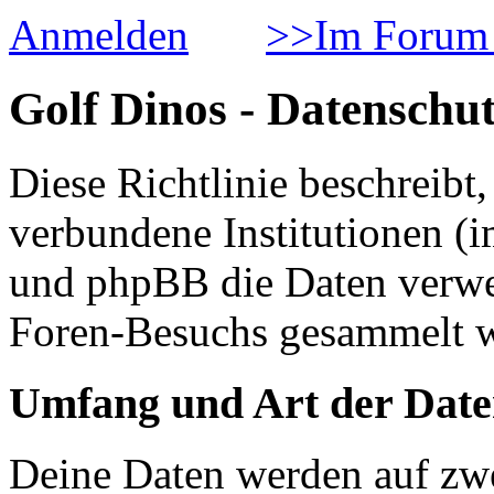
Anmelden
>>Im Forum 
Golf Dinos - Datenschut
Diese Richtlinie beschreib
verbundene Institutionen 
und phpBB die Daten verwe
Foren-Besuchs gesammelt 
Umfang und Art der Date
Deine Daten werden auf zwe