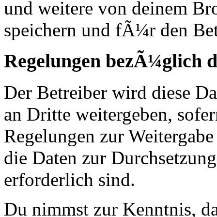
und weitere von deinem Br
speichern und fÃ¼r den Bet
Regelungen bezÃ¼glich d
Der Betreiber wird diese D
an Dritte weitergeben, sofer
Regelungen zur Weitergabe d
die Daten zur Durchsetzung 
erforderlich sind.
Du nimmst zur Kenntnis, das