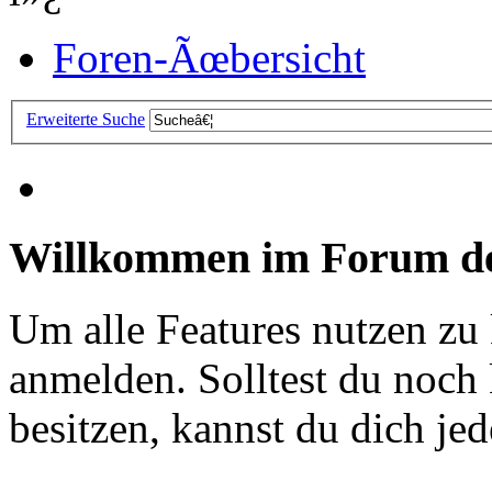
Foren-Ãœbersicht
Erweiterte Suche
Willkommen im Forum de
Um alle Features nutzen zu
anmelden. Solltest du noc
besitzen, kannst du dich jede