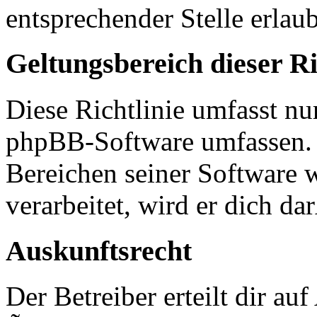
entsprechender Stelle erlaub
Geltungsbereich dieser Ri
Diese Richtlinie umfasst nur
phpBB-Software umfassen. S
Bereichen seiner Software 
verarbeitet, wird er dich d
Auskunftsrecht
Der Betreiber erteilt dir a