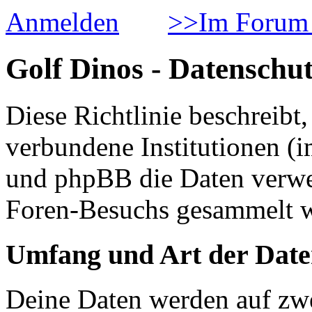
Anmelden
>>Im Forum 
Golf Dinos - Datenschut
Diese Richtlinie beschreib
verbundene Institutionen 
und phpBB die Daten verwe
Foren-Besuchs gesammelt 
Umfang und Art der Date
Deine Daten werden auf zwe