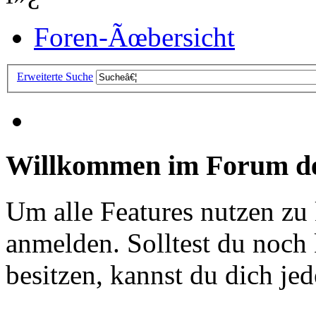
Foren-Ãœbersicht
Erweiterte Suche
Willkommen im Forum de
Um alle Features nutzen zu
anmelden. Solltest du noc
besitzen, kannst du dich jede