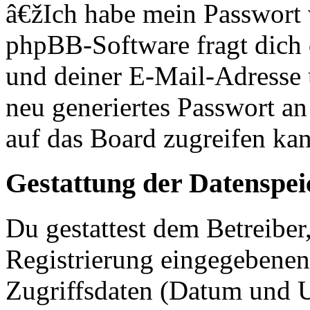
â€žIch habe mein Passwort
phpBB-Software fragt dich
und deiner E-Mail-Adresse
neu generiertes Passwort an
auf das Board zugreifen kan
Gestattung der Datenspe
Du gestattest dem Betreiber
Registrierung eingegebenen
Zugriffsdaten (Datum und U