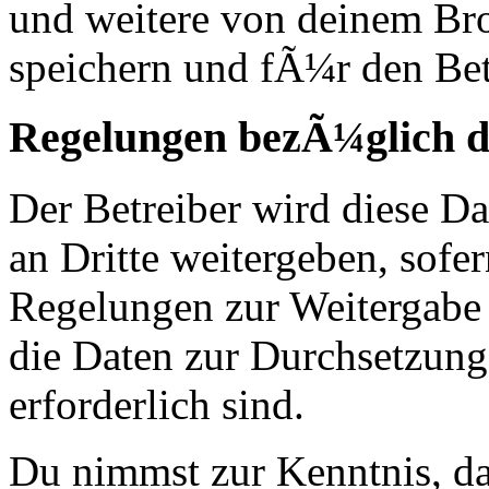
und weitere von deinem Br
speichern und fÃ¼r den Bet
Regelungen bezÃ¼glich d
Der Betreiber wird diese D
an Dritte weitergeben, sofer
Regelungen zur Weitergabe d
die Daten zur Durchsetzung 
erforderlich sind.
Du nimmst zur Kenntnis, das