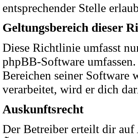
entsprechender Stelle erlaub
Geltungsbereich dieser Ri
Diese Richtlinie umfasst nur
phpBB-Software umfassen. S
Bereichen seiner Software 
verarbeitet, wird er dich d
Auskunftsrecht
Der Betreiber erteilt dir a