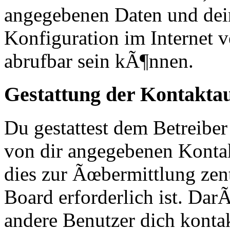
angegebenen Daten und dei
Konfiguration im Internet
abrufbar sein kÃ¶nnen.
Gestattung der Kontakt
Du gestattest dem Betreiber
von dir angegebenen Kontak
dies zur Ãœbermittlung zen
Board erforderlich ist. Da
andere Benutzer dich kontak