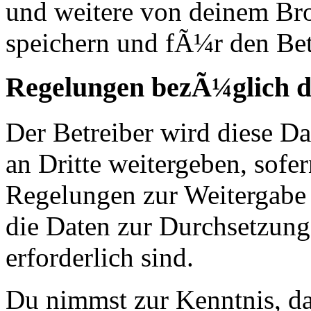
und weitere von deinem Br
speichern und fÃ¼r den Bet
Regelungen bezÃ¼glich d
Der Betreiber wird diese D
an Dritte weitergeben, sofer
Regelungen zur Weitergabe d
die Daten zur Durchsetzung 
erforderlich sind.
Du nimmst zur Kenntnis, das