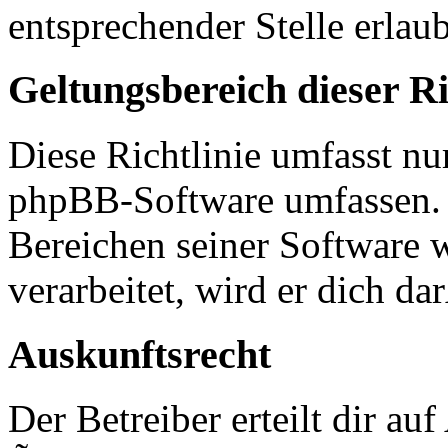
entsprechender Stelle erlaub
Geltungsbereich dieser Ri
Diese Richtlinie umfasst nur
phpBB-Software umfassen. S
Bereichen seiner Software 
verarbeitet, wird er dich d
Auskunftsrecht
Der Betreiber erteilt dir a