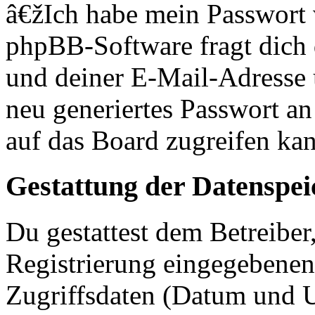
â€žIch habe mein Passwort
phpBB-Software fragt dich
und deiner E-Mail-Adresse
neu generiertes Passwort an
auf das Board zugreifen kan
Gestattung der Datenspe
Du gestattest dem Betreiber
Registrierung eingegebenen
Zugriffsdaten (Datum und U