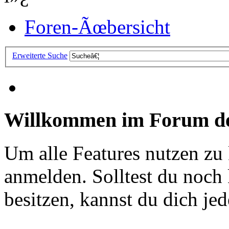
Foren-Ãœbersicht
Erweiterte Suche
Willkommen im Forum de
Um alle Features nutzen zu
anmelden. Solltest du noc
besitzen, kannst du dich jede