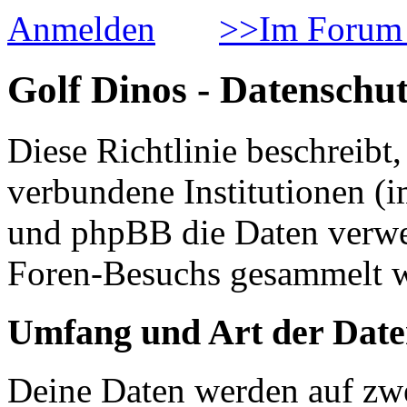
Anmelden
>>Im Forum 
Golf Dinos - Datenschut
Diese Richtlinie beschreib
verbundene Institutionen 
und phpBB die Daten verwe
Foren-Besuchs gesammelt 
Umfang und Art der Date
Deine Daten werden auf zwe