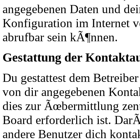
angegebenen Daten und dei
Konfiguration im Internet
abrufbar sein kÃ¶nnen.
Gestattung der Kontakt
Du gestattest dem Betreiber
von dir angegebenen Kontak
dies zur Ãœbermittlung zen
Board erforderlich ist. Da
andere Benutzer dich kontak