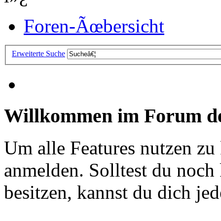
Foren-Ãœbersicht
Erweiterte Suche
Willkommen im Forum de
Um alle Features nutzen zu
anmelden. Solltest du noc
besitzen, kannst du dich jede