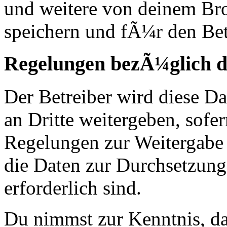
und weitere von deinem Br
speichern und fÃ¼r den Bet
Regelungen bezÃ¼glich d
Der Betreiber wird diese D
an Dritte weitergeben, sofer
Regelungen zur Weitergabe d
die Daten zur Durchsetzung 
erforderlich sind.
Du nimmst zur Kenntnis, das