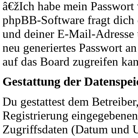
â€žIch habe mein Passwort
phpBB-Software fragt dich
und deiner E-Mail-Adresse
neu generiertes Passwort an
auf das Board zugreifen kan
Gestattung der Datenspe
Du gestattest dem Betreiber
Registrierung eingegebenen
Zugriffsdaten (Datum und U