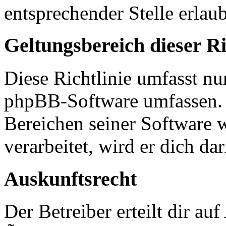
entsprechender Stelle erlaub
Geltungsbereich dieser Ri
Diese Richtlinie umfasst nur
phpBB-Software umfassen. S
Bereichen seiner Software 
verarbeitet, wird er dich d
Auskunftsrecht
Der Betreiber erteilt dir a