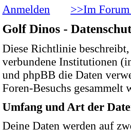
Anmelden
>>Im Forum 
Golf Dinos - Datenschut
Diese Richtlinie beschreib
verbundene Institutionen 
und phpBB die Daten verwe
Foren-Besuchs gesammelt 
Umfang und Art der Date
Deine Daten werden auf zwe