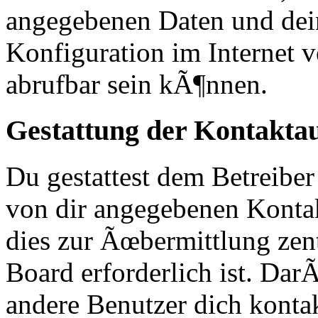
angegebenen Daten und dei
Konfiguration im Internet
abrufbar sein kÃ¶nnen.
Gestattung der Kontakt
Du gestattest dem Betreiber
von dir angegebenen Kontak
dies zur Ãœbermittlung zen
Board erforderlich ist. Da
andere Benutzer dich kontak