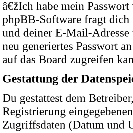
â€žIch habe mein Passwort
phpBB-Software fragt dich
und deiner E-Mail-Adresse
neu generiertes Passwort an
auf das Board zugreifen kan
Gestattung der Datenspe
Du gestattest dem Betreiber
Registrierung eingegebenen
Zugriffsdaten (Datum und U