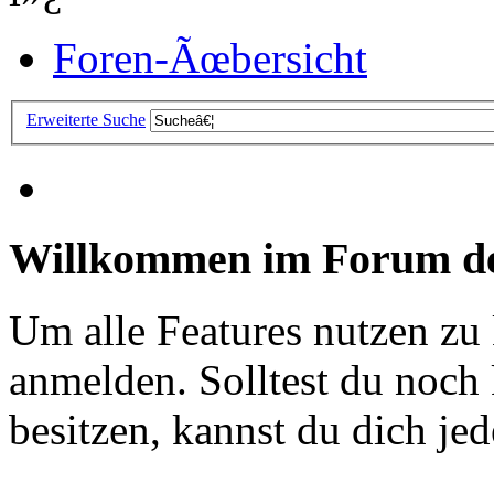
Foren-Ãœbersicht
Erweiterte Suche
Willkommen im Forum de
Um alle Features nutzen zu
anmelden. Solltest du noc
besitzen, kannst du dich jede