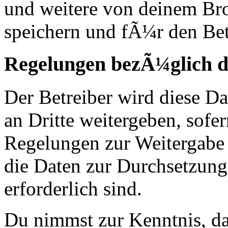
und weitere von deinem Br
speichern und fÃ¼r den Bet
Regelungen bezÃ¼glich d
Der Betreiber wird diese D
an Dritte weitergeben, sofer
Regelungen zur Weitergabe d
die Daten zur Durchsetzung 
erforderlich sind.
Du nimmst zur Kenntnis, das