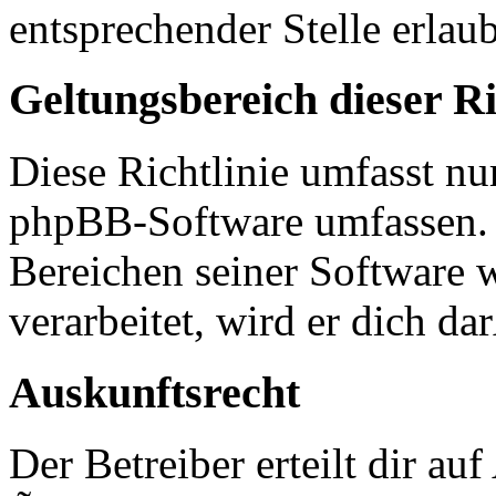
entsprechender Stelle erlaub
Geltungsbereich dieser Ri
Diese Richtlinie umfasst nur
phpBB-Software umfassen. S
Bereichen seiner Software 
verarbeitet, wird er dich d
Auskunftsrecht
Der Betreiber erteilt dir a