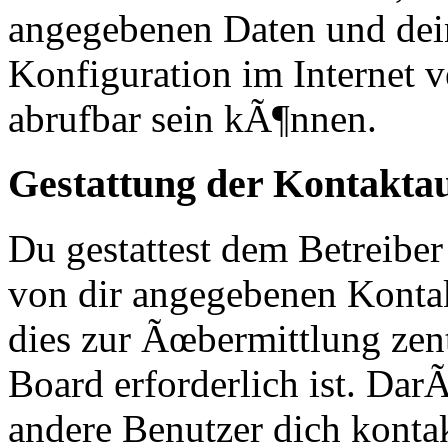
angegebenen Daten und dei
Konfiguration im Internet
abrufbar sein kÃ¶nnen.
Gestattung der Kontakt
Du gestattest dem Betreiber
von dir angegebenen Kontak
dies zur Ãœbermittlung zen
Board erforderlich ist. Da
andere Benutzer dich kontak