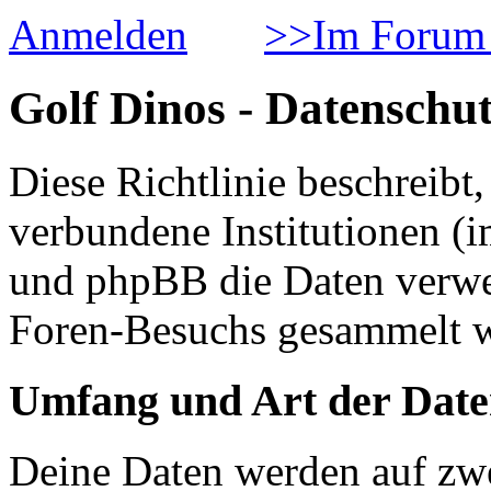
Anmelden
>>Im Forum 
Golf Dinos - Datenschut
Diese Richtlinie beschreib
verbundene Institutionen 
und phpBB die Daten verwe
Foren-Besuchs gesammelt 
Umfang und Art der Date
Deine Daten werden auf zwe