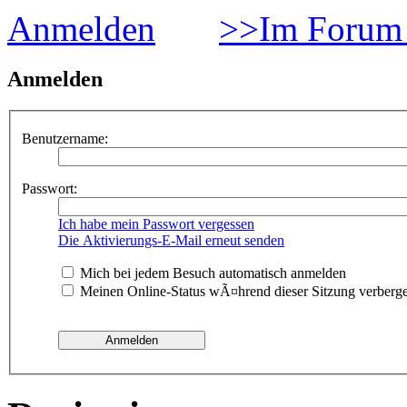
Anmelden
>>Im Forum 
Anmelden
Benutzername:
Passwort:
Ich habe mein Passwort vergessen
Die Aktivierungs-E-Mail erneut senden
Mich bei jedem Besuch automatisch anmelden
Meinen Online-Status wÃ¤hrend dieser Sitzung verberg