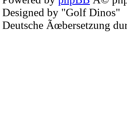
Designed by "Golf Dinos"
Deutsche Ãœbersetzung du