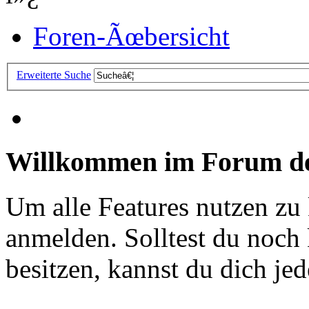
Foren-Ãœbersicht
Erweiterte Suche
Willkommen im Forum de
Um alle Features nutzen zu
anmelden. Solltest du noc
besitzen, kannst du dich jede