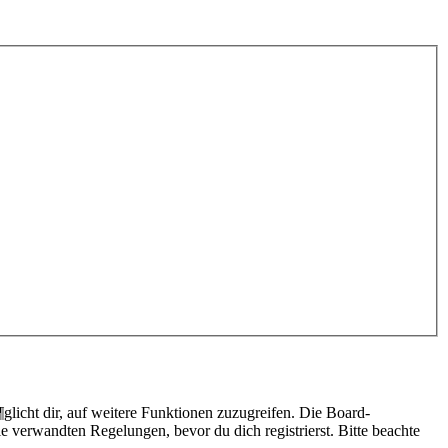
licht dir, auf weitere Funktionen zuzugreifen. Die Board-
 verwandten Regelungen, bevor du dich registrierst. Bitte beachte