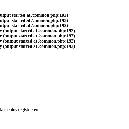
output started at /common.php:193)
output started at /common.php:193)
output started at /common.php:193)
y (output started at /common.php:193)
y (output started at /common.php:193)
y (output started at /common.php:193)
y (output started at /common.php:193)
ostenlos registrieren.