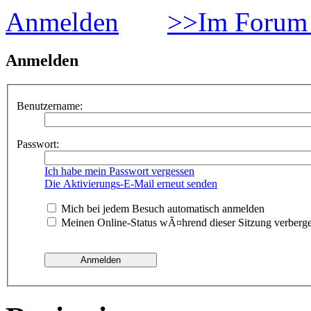
Anmelden
>>Im Forum 
Anmelden
Benutzername:
Passwort:
Ich habe mein Passwort vergessen
Die Aktivierungs-E-Mail erneut senden
Mich bei jedem Besuch automatisch anmelden
Meinen Online-Status wÃ¤hrend dieser Sitzung verberg