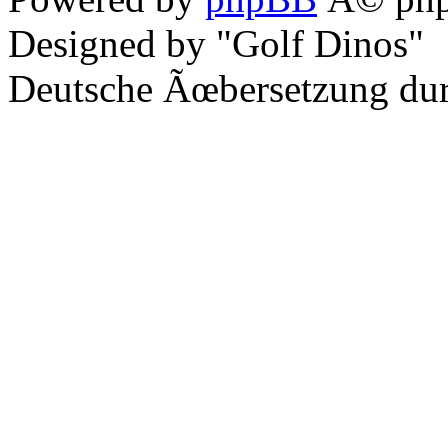
Designed by "Golf Dinos"
Deutsche Ãœbersetzung du