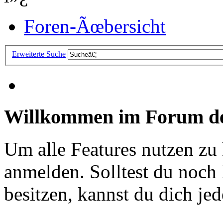
Foren-Ãœbersicht
Erweiterte Suche
Willkommen im Forum de
Um alle Features nutzen zu
anmelden. Solltest du noc
besitzen, kannst du dich jede