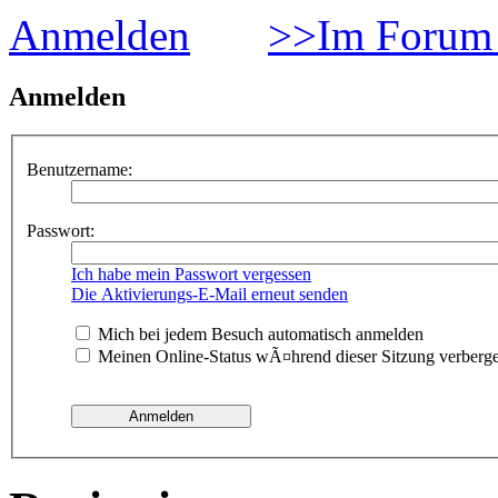
Anmelden
>>Im Forum 
Anmelden
Benutzername:
Passwort:
Ich habe mein Passwort vergessen
Die Aktivierungs-E-Mail erneut senden
Mich bei jedem Besuch automatisch anmelden
Meinen Online-Status wÃ¤hrend dieser Sitzung verberg