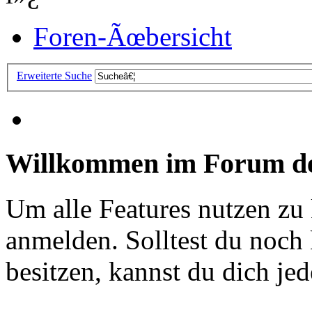
Foren-Ãœbersicht
Erweiterte Suche
Willkommen im Forum de
Um alle Features nutzen zu
anmelden. Solltest du noc
besitzen, kannst du dich jede