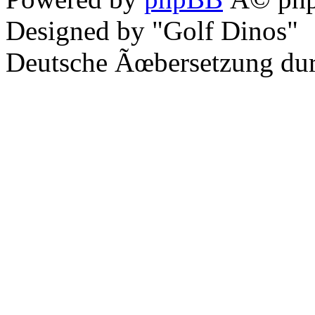
Designed by "Golf Dinos"
Deutsche Ãœbersetzung du