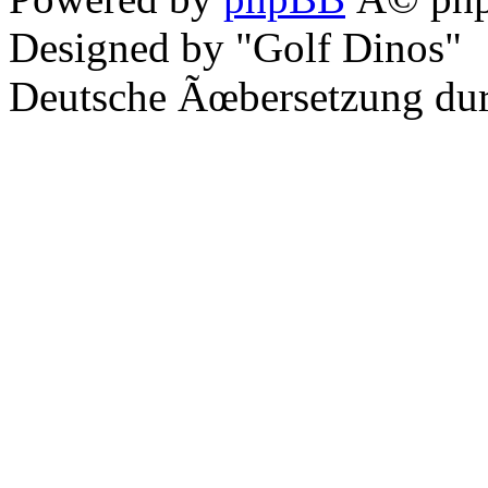
Designed by "Golf Dinos"
Deutsche Ãœbersetzung du