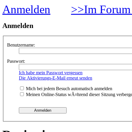
Anmelden
>>Im Forum 
Anmelden
Benutzername:
Passwort:
Ich habe mein Passwort vergessen
Die Aktivierungs-E-Mail erneut senden
Mich bei jedem Besuch automatisch anmelden
Meinen Online-Status wÃ¤hrend dieser Sitzung verberg