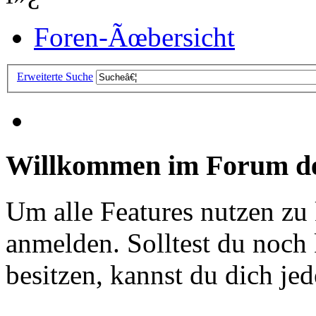
Foren-Ãœbersicht
Erweiterte Suche
Willkommen im Forum de
Um alle Features nutzen zu
anmelden. Solltest du noc
besitzen, kannst du dich jede