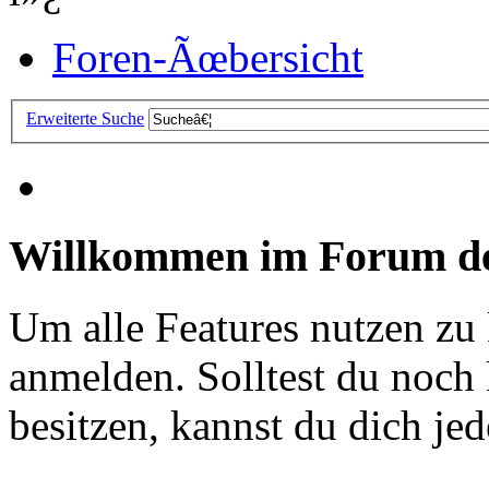
Foren-Ãœbersicht
Erweiterte Suche
Willkommen im Forum de
Um alle Features nutzen zu
anmelden. Solltest du noc
besitzen, kannst du dich jede