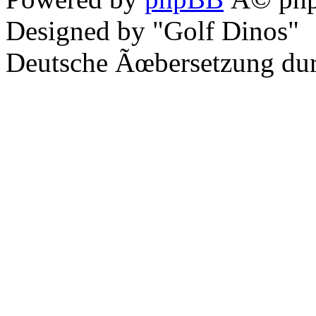
Designed by "Golf Dinos"
Deutsche Ãœbersetzung du