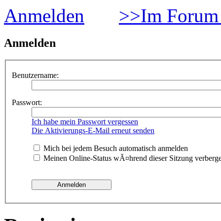
Anmelden
>>Im Forum 
Anmelden
Benutzername:
Passwort:
Ich habe mein Passwort vergessen
Die Aktivierungs-E-Mail erneut senden
Mich bei jedem Besuch automatisch anmelden
Meinen Online-Status wÃ¤hrend dieser Sitzung verberg