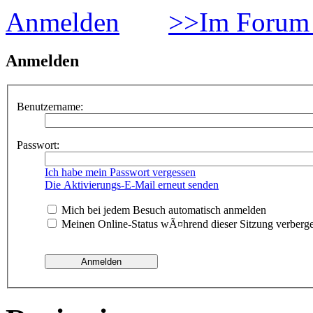
Anmelden
>>Im Forum 
Anmelden
Benutzername:
Passwort:
Ich habe mein Passwort vergessen
Die Aktivierungs-E-Mail erneut senden
Mich bei jedem Besuch automatisch anmelden
Meinen Online-Status wÃ¤hrend dieser Sitzung verberg