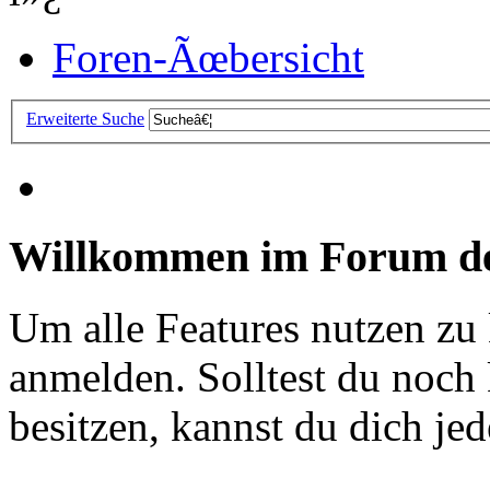
Foren-Ãœbersicht
Erweiterte Suche
Willkommen im Forum de
Um alle Features nutzen zu
anmelden. Solltest du noc
besitzen, kannst du dich jede