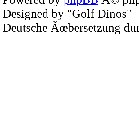
Designed by "Golf Dinos"
Deutsche Ãœbersetzung du