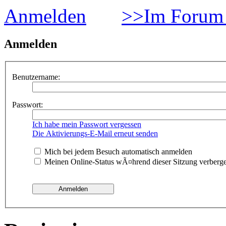
Anmelden
>>Im Forum 
Anmelden
Benutzername:
Passwort:
Ich habe mein Passwort vergessen
Die Aktivierungs-E-Mail erneut senden
Mich bei jedem Besuch automatisch anmelden
Meinen Online-Status wÃ¤hrend dieser Sitzung verberg