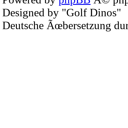
Designed by "Golf Dinos"
Deutsche Ãœbersetzung du