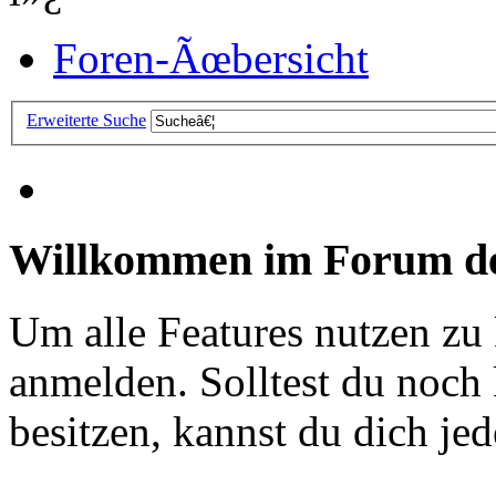
Foren-Ãœbersicht
Erweiterte Suche
Willkommen im Forum de
Um alle Features nutzen zu
anmelden. Solltest du noc
besitzen, kannst du dich jede