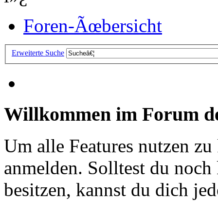
Foren-Ãœbersicht
Erweiterte Suche
Willkommen im Forum de
Um alle Features nutzen zu
anmelden. Solltest du noc
besitzen, kannst du dich jede