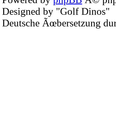
Designed by "Golf Dinos"
Deutsche Ãœbersetzung du