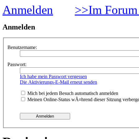
Anmelden
>>Im Forum 
Anmelden
Benutzername:
Passwort:
Ich habe mein Passwort vergessen
Die Aktivierungs-E-Mail erneut senden
Mich bei jedem Besuch automatisch anmelden
Meinen Online-Status wÃ¤hrend dieser Sitzung verberg