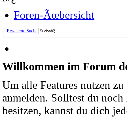
Foren-Ãœbersicht
Erweiterte Suche
Willkommen im Forum de
Um alle Features nutzen zu
anmelden. Solltest du noc
besitzen, kannst du dich jede