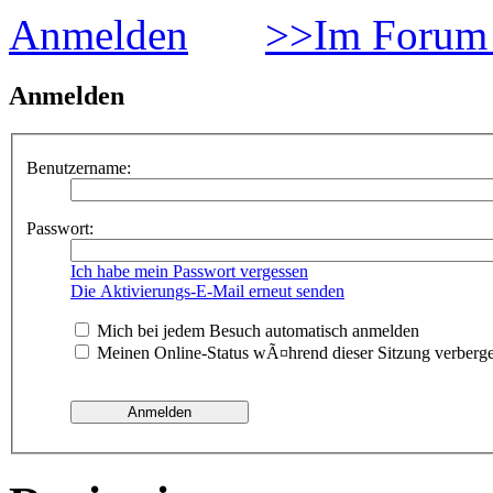
Anmelden
>>Im Forum 
Anmelden
Benutzername:
Passwort:
Ich habe mein Passwort vergessen
Die Aktivierungs-E-Mail erneut senden
Mich bei jedem Besuch automatisch anmelden
Meinen Online-Status wÃ¤hrend dieser Sitzung verberg