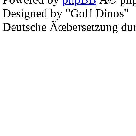
Designed by "Golf Dinos"
Deutsche Ãœbersetzung du