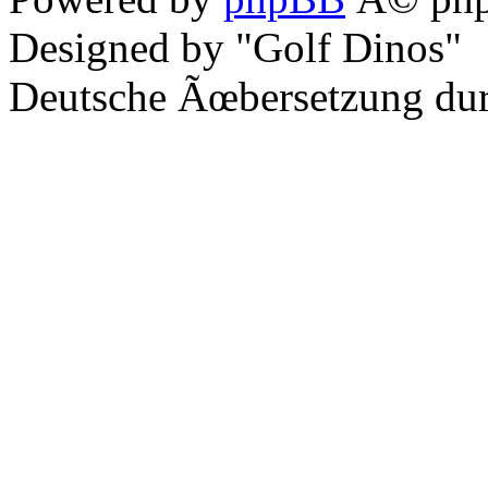
Designed by "Golf Dinos"
Deutsche Ãœbersetzung du