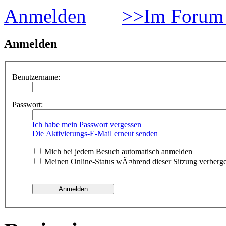
Anmelden
>>Im Forum 
Anmelden
Benutzername:
Passwort:
Ich habe mein Passwort vergessen
Die Aktivierungs-E-Mail erneut senden
Mich bei jedem Besuch automatisch anmelden
Meinen Online-Status wÃ¤hrend dieser Sitzung verberg