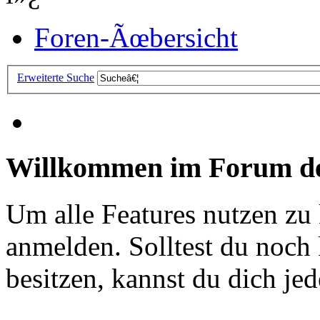
Foren-Ãœbersicht
Erweiterte Suche
Willkommen im Forum de
Um alle Features nutzen zu
anmelden. Solltest du noc
besitzen, kannst du dich jede