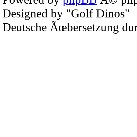
Designed by "Golf Dinos"
Deutsche Ãœbersetzung du