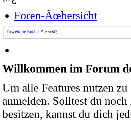
Foren-Ãœbersicht
Erweiterte Suche
Willkommen im Forum de
Um alle Features nutzen zu
anmelden. Solltest du noc
besitzen, kannst du dich jede