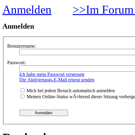
Anmelden
>>Im Forum 
Anmelden
Benutzername:
Passwort:
Ich habe mein Passwort vergessen
Die Aktivierungs-E-Mail erneut senden
Mich bei jedem Besuch automatisch anmelden
Meinen Online-Status wÃ¤hrend dieser Sitzung verberg