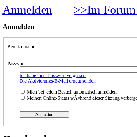
Anmelden
>>Im Forum 
Anmelden
Benutzername:
Passwort:
Ich habe mein Passwort vergessen
Die Aktivierungs-E-Mail erneut senden
Mich bei jedem Besuch automatisch anmelden
Meinen Online-Status wÃ¤hrend dieser Sitzung verberg