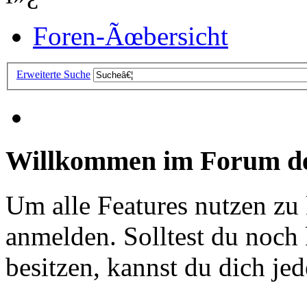
Foren-Ãœbersicht
Erweiterte Suche
Willkommen im Forum de
Um alle Features nutzen zu
anmelden. Solltest du noc
besitzen, kannst du dich jede