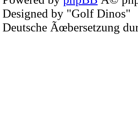
Designed by "Golf Dinos"
Deutsche Ãœbersetzung du