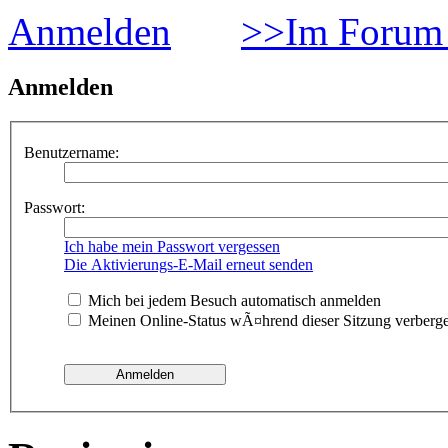
Anmelden
>>Im Forum 
Anmelden
Benutzername:
Passwort:
Ich habe mein Passwort vergessen
Die Aktivierungs-E-Mail erneut senden
Mich bei jedem Besuch automatisch anmelden
Meinen Online-Status wÃ¤hrend dieser Sitzung verberg