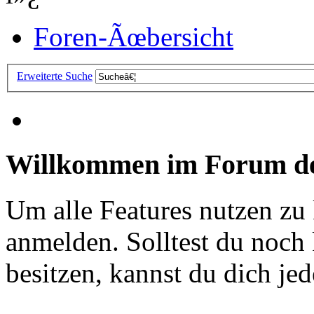
Foren-Ãœbersicht
Erweiterte Suche
Willkommen im Forum de
Um alle Features nutzen zu
anmelden. Solltest du noc
besitzen, kannst du dich jede