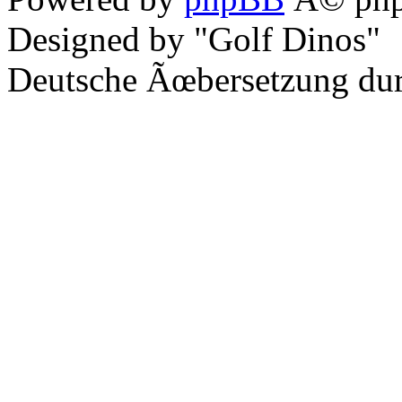
Designed by "Golf Dinos"
Deutsche Ãœbersetzung du