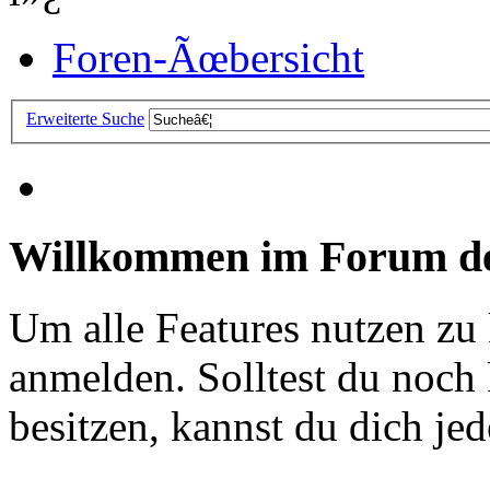
Foren-Ãœbersicht
Erweiterte Suche
Willkommen im Forum de
Um alle Features nutzen zu
anmelden. Solltest du noc
besitzen, kannst du dich jede