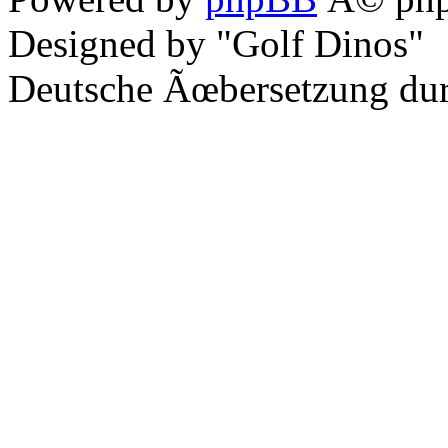
Designed by "Golf Dinos"
Deutsche Ãœbersetzung du