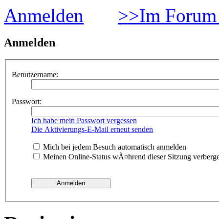
Anmelden
>>Im Forum 
Anmelden
Benutzername:
Passwort:
Ich habe mein Passwort vergessen
Die Aktivierungs-E-Mail erneut senden
Mich bei jedem Besuch automatisch anmelden
Meinen Online-Status wÃ¤hrend dieser Sitzung verberg