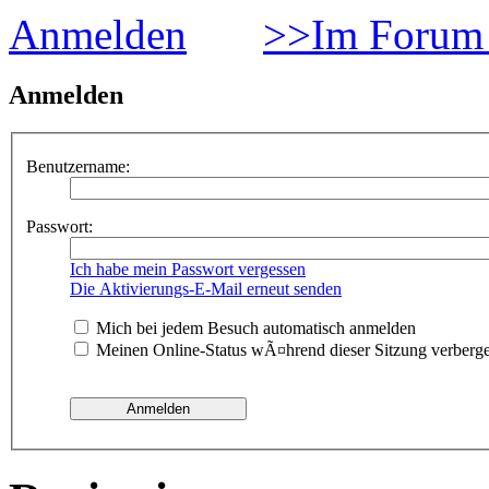
Anmelden
>>Im Forum 
Anmelden
Benutzername:
Passwort:
Ich habe mein Passwort vergessen
Die Aktivierungs-E-Mail erneut senden
Mich bei jedem Besuch automatisch anmelden
Meinen Online-Status wÃ¤hrend dieser Sitzung verberg