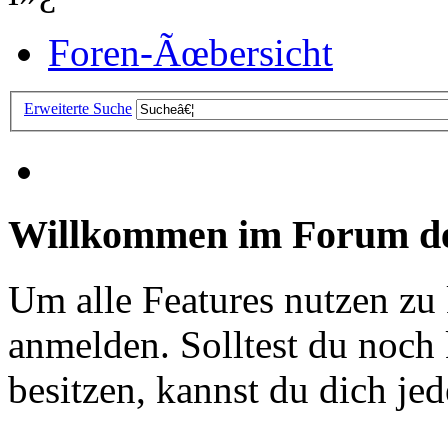
Foren-Ãœbersicht
Erweiterte Suche
Willkommen im Forum de
Um alle Features nutzen zu
anmelden. Solltest du noc
besitzen, kannst du dich jede