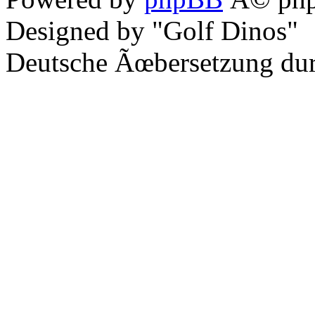
Designed by "Golf Dinos"
Deutsche Ãœbersetzung du