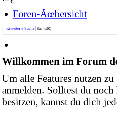
Foren-Ãœbersicht
Erweiterte Suche
Willkommen im Forum de
Um alle Features nutzen zu
anmelden. Solltest du noc
besitzen, kannst du dich jede