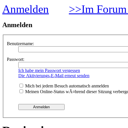
Anmelden
>>Im Forum 
Anmelden
Benutzername:
Passwort:
Ich habe mein Passwort vergessen
Die Aktivierungs-E-Mail erneut senden
Mich bei jedem Besuch automatisch anmelden
Meinen Online-Status wÃ¤hrend dieser Sitzung verberg