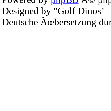
Designed by "Golf Dinos"
Deutsche Ãœbersetzung du