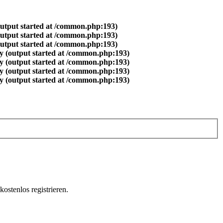
output started at /common.php:193)
output started at /common.php:193)
output started at /common.php:193)
y (output started at /common.php:193)
y (output started at /common.php:193)
y (output started at /common.php:193)
y (output started at /common.php:193)
ostenlos registrieren.