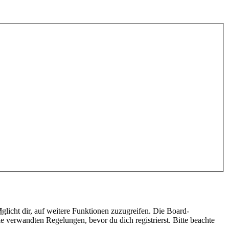
licht dir, auf weitere Funktionen zuzugreifen. Die Board-
 verwandten Regelungen, bevor du dich registrierst. Bitte beachte