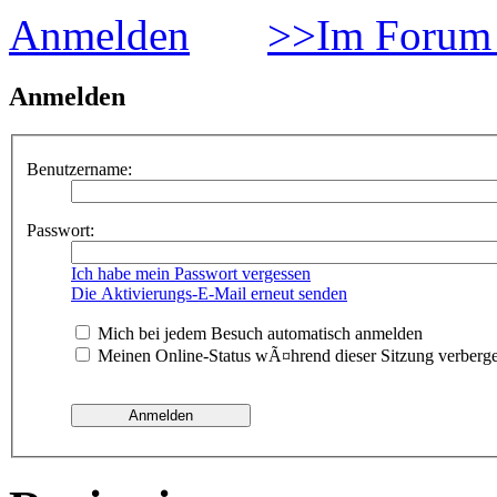
Anmelden
>>Im Forum 
Anmelden
Benutzername:
Passwort:
Ich habe mein Passwort vergessen
Die Aktivierungs-E-Mail erneut senden
Mich bei jedem Besuch automatisch anmelden
Meinen Online-Status wÃ¤hrend dieser Sitzung verberg