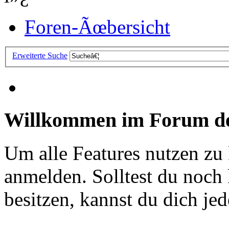
Foren-Ãœbersicht
Erweiterte Suche
Willkommen im Forum de
Um alle Features nutzen zu
anmelden. Solltest du noc
besitzen, kannst du dich jede