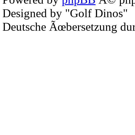
Designed by "Golf Dinos"
Deutsche Ãœbersetzung du