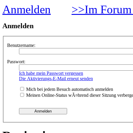
Anmelden
>>Im Forum 
Anmelden
Benutzername:
Passwort:
Ich habe mein Passwort vergessen
Die Aktivierungs-E-Mail erneut senden
Mich bei jedem Besuch automatisch anmelden
Meinen Online-Status wÃ¤hrend dieser Sitzung verberg