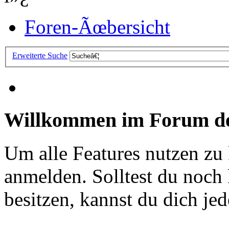
Foren-Ãœbersicht
Erweiterte Suche
Willkommen im Forum de
Um alle Features nutzen zu
anmelden. Solltest du noc
besitzen, kannst du dich jede