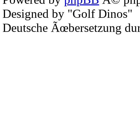
Designed by "Golf Dinos"
Deutsche Ãœbersetzung du