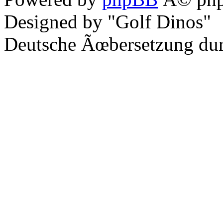
Designed by "Golf Dinos"
Deutsche Ãœbersetzung du