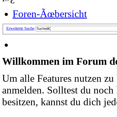
Foren-Ãœbersicht
Erweiterte Suche
Willkommen im Forum de
Um alle Features nutzen zu
anmelden. Solltest du noc
besitzen, kannst du dich jede