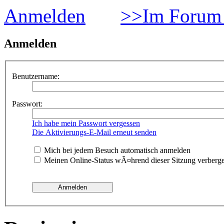
Anmelden
>>Im Forum 
Anmelden
Benutzername:
Passwort:
Ich habe mein Passwort vergessen
Die Aktivierungs-E-Mail erneut senden
Mich bei jedem Besuch automatisch anmelden
Meinen Online-Status wÃ¤hrend dieser Sitzung verberg