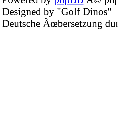
Designed by "Golf Dinos"
Deutsche Ãœbersetzung du