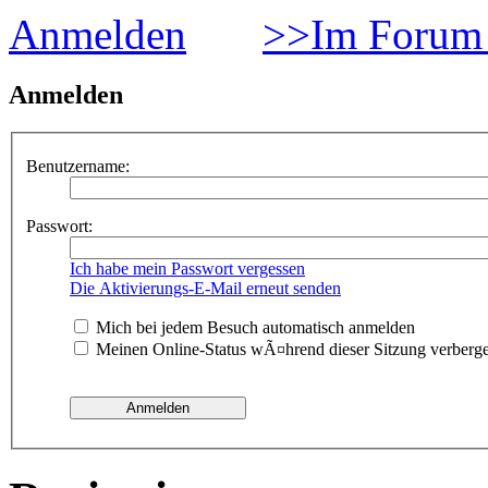
Anmelden
>>Im Forum 
Anmelden
Benutzername:
Passwort:
Ich habe mein Passwort vergessen
Die Aktivierungs-E-Mail erneut senden
Mich bei jedem Besuch automatisch anmelden
Meinen Online-Status wÃ¤hrend dieser Sitzung verberg