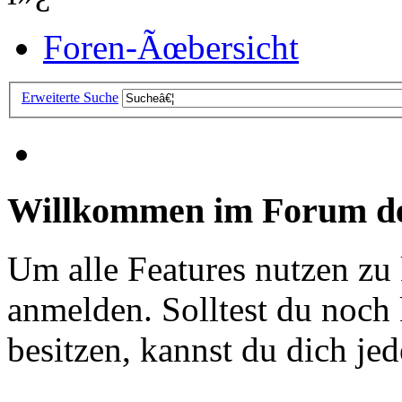
Foren-Ãœbersicht
Erweiterte Suche
Willkommen im Forum de
Um alle Features nutzen zu
anmelden. Solltest du noc
besitzen, kannst du dich jede