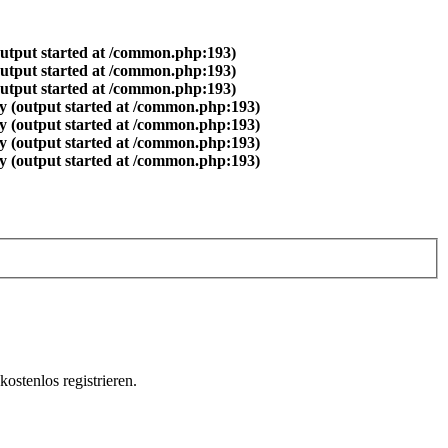
output started at /common.php:193)
output started at /common.php:193)
output started at /common.php:193)
y (output started at /common.php:193)
y (output started at /common.php:193)
y (output started at /common.php:193)
y (output started at /common.php:193)
ostenlos registrieren.