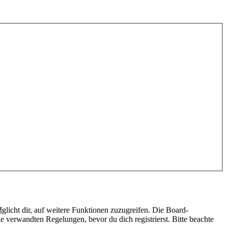
licht dir, auf weitere Funktionen zuzugreifen. Die Board-
 verwandten Regelungen, bevor du dich registrierst. Bitte beachte