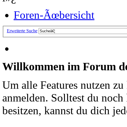
Foren-Ãœbersicht
Erweiterte Suche
Willkommen im Forum de
Um alle Features nutzen zu
anmelden. Solltest du noc
besitzen, kannst du dich jede