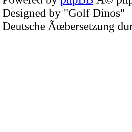
Designed by "Golf Dinos"
Deutsche Ãœbersetzung du