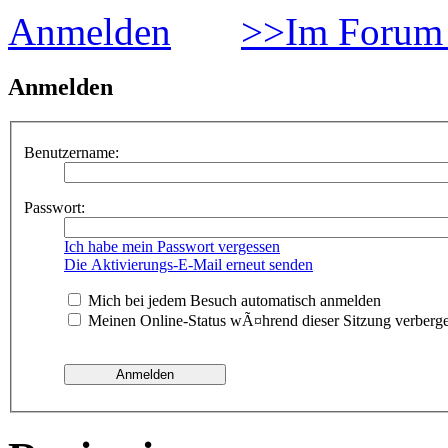
Anmelden
>>Im Forum 
Anmelden
Benutzername:
Passwort:
Ich habe mein Passwort vergessen
Die Aktivierungs-E-Mail erneut senden
Mich bei jedem Besuch automatisch anmelden
Meinen Online-Status wÃ¤hrend dieser Sitzung verberg