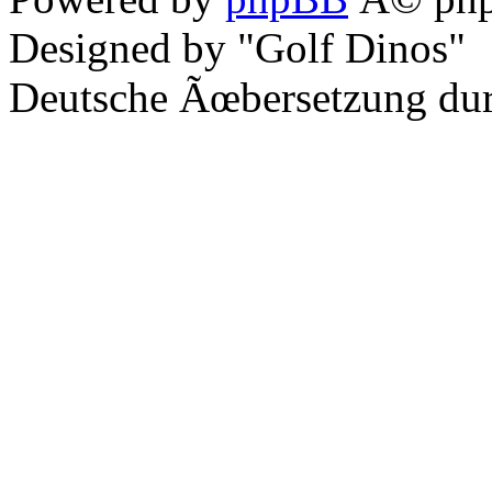
Designed by "Golf Dinos"
Deutsche Ãœbersetzung du