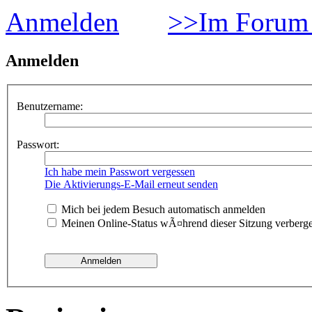
Anmelden
>>Im Forum 
Anmelden
Benutzername:
Passwort:
Ich habe mein Passwort vergessen
Die Aktivierungs-E-Mail erneut senden
Mich bei jedem Besuch automatisch anmelden
Meinen Online-Status wÃ¤hrend dieser Sitzung verberg