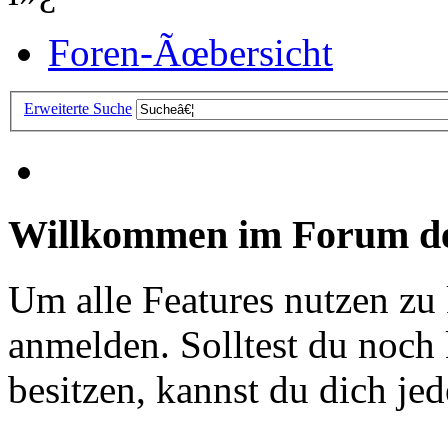
Foren-Ãœbersicht
Erweiterte Suche
Willkommen im Forum de
Um alle Features nutzen zu
anmelden. Solltest du noc
besitzen, kannst du dich jede