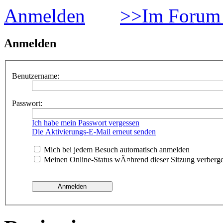
Anmelden
>>Im Forum 
Anmelden
Benutzername:
Passwort:
Ich habe mein Passwort vergessen
Die Aktivierungs-E-Mail erneut senden
Mich bei jedem Besuch automatisch anmelden
Meinen Online-Status wÃ¤hrend dieser Sitzung verberg