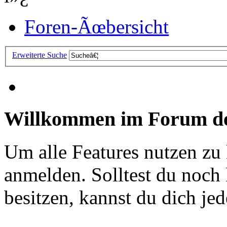
Foren-Ãœbersicht
Erweiterte Suche
Willkommen im Forum de
Um alle Features nutzen zu
anmelden. Solltest du noc
besitzen, kannst du dich jede