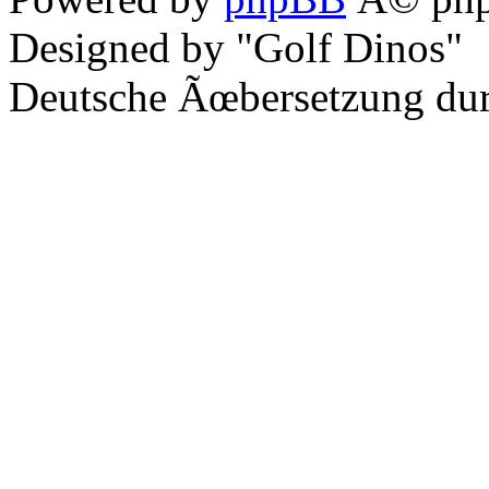
Designed by "Golf Dinos"
Deutsche Ãœbersetzung du