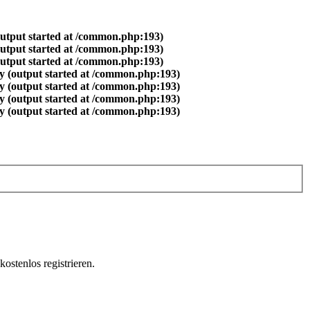
output started at /common.php:193)
output started at /common.php:193)
output started at /common.php:193)
y (output started at /common.php:193)
y (output started at /common.php:193)
y (output started at /common.php:193)
y (output started at /common.php:193)
ostenlos registrieren.