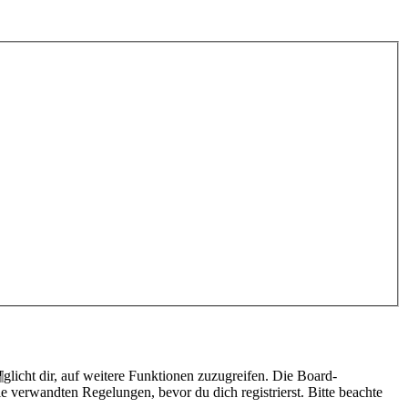
licht dir, auf weitere Funktionen zuzugreifen. Die Board-
 verwandten Regelungen, bevor du dich registrierst. Bitte beachte