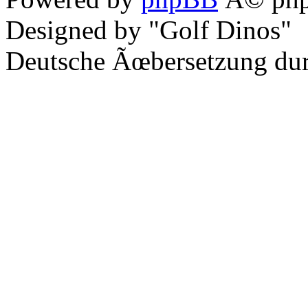
Designed by "Golf Dinos"
Deutsche Ãœbersetzung du