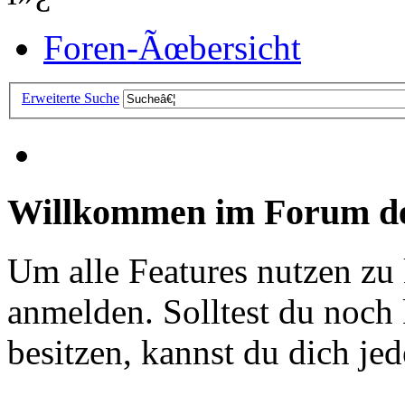
Foren-Ãœbersicht
Erweiterte Suche
Willkommen im Forum de
Um alle Features nutzen zu
anmelden. Solltest du noc
besitzen, kannst du dich jede