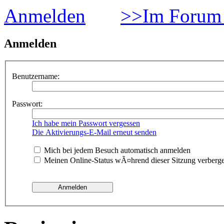
Anmelden
>>Im Forum 
Anmelden
Benutzername:
Passwort:
Ich habe mein Passwort vergessen
Die Aktivierungs-E-Mail erneut senden
Mich bei jedem Besuch automatisch anmelden
Meinen Online-Status wÃ¤hrend dieser Sitzung verberg