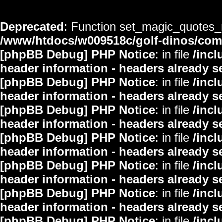
Deprecated
: Function set_magic_quotes_r
/www/htdocs/w009518c/golf-dinos/co
[phpBB Debug] PHP Notice
: in file
/inc
header information - headers already s
[phpBB Debug] PHP Notice
: in file
/inc
header information - headers already s
[phpBB Debug] PHP Notice
: in file
/inc
header information - headers already s
[phpBB Debug] PHP Notice
: in file
/inc
header information - headers already s
[phpBB Debug] PHP Notice
: in file
/inc
header information - headers already s
[phpBB Debug] PHP Notice
: in file
/inc
header information - headers already s
[phpBB Debug] PHP Notice
: in file
/inc