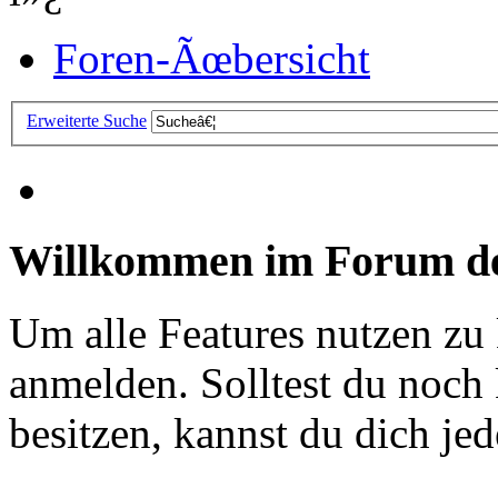
Foren-Ãœbersicht
Erweiterte Suche
Willkommen im Forum de
Um alle Features nutzen zu
anmelden. Solltest du noc
besitzen, kannst du dich jede