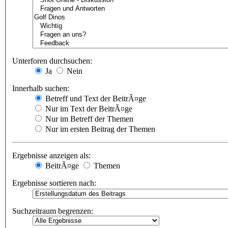
Unterforen durchsuchen:
Ja
Nein
Innerhalb suchen:
Betreff und Text der BeitrÃ¤ge
Nur im Text der BeitrÃ¤ge
Nur im Betreff der Themen
Nur im ersten Beitrag der Themen
Ergebnisse anzeigen als:
BeitrÃ¤ge
Themen
Ergebnisse sortieren nach:
Suchzeitraum begrenzen: