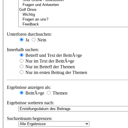
Unterforen durchsuchen:
Ja
Nein
Innerhalb suchen:
Betreff und Text der BeitrÃ¤ge
Nur im Text der BeitrÃ¤ge
Nur im Betreff der Themen
Nur im ersten Beitrag der Themen
Ergebnisse anzeigen als:
BeitrÃ¤ge
Themen
Ergebnisse sortieren nach:
Suchzeitraum begrenzen: