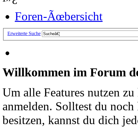
Foren-Ãœbersicht
Erweiterte Suche
Willkommen im Forum de
Um alle Features nutzen zu
anmelden. Solltest du noc
besitzen, kannst du dich jede