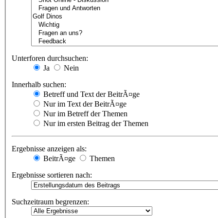
Unterforen durchsuchen:
Ja
Nein
Innerhalb suchen:
Betreff und Text der BeitrÃ¤ge
Nur im Text der BeitrÃ¤ge
Nur im Betreff der Themen
Nur im ersten Beitrag der Themen
Ergebnisse anzeigen als:
BeitrÃ¤ge
Themen
Ergebnisse sortieren nach:
Suchzeitraum begrenzen: