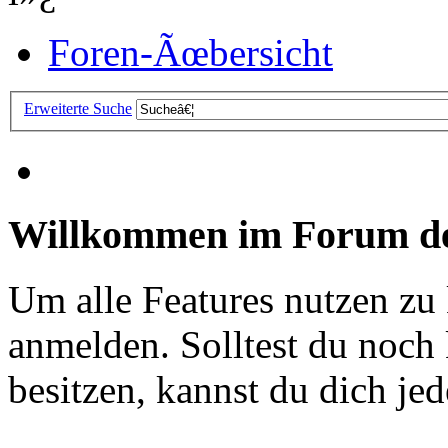
Foren-Ãœbersicht
Erweiterte Suche
Willkommen im Forum de
Um alle Features nutzen zu
anmelden. Solltest du noc
besitzen, kannst du dich jede