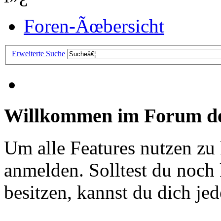
Foren-Ãœbersicht
Erweiterte Suche
Willkommen im Forum de
Um alle Features nutzen zu
anmelden. Solltest du noc
besitzen, kannst du dich jede