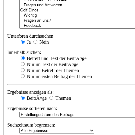
Unterforen durchsuchen:
Ja
Nein
Innerhalb suchen:
Betreff und Text der BeitrÃ¤ge
Nur im Text der BeitrÃ¤ge
Nur im Betreff der Themen
Nur im ersten Beitrag der Themen
Ergebnisse anzeigen als:
BeitrÃ¤ge
Themen
Ergebnisse sortieren nach:
Suchzeitraum begrenzen: