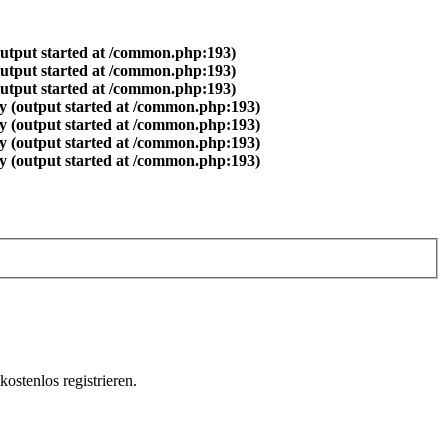
output started at /common.php:193)
output started at /common.php:193)
output started at /common.php:193)
y (output started at /common.php:193)
y (output started at /common.php:193)
y (output started at /common.php:193)
y (output started at /common.php:193)
ostenlos registrieren.