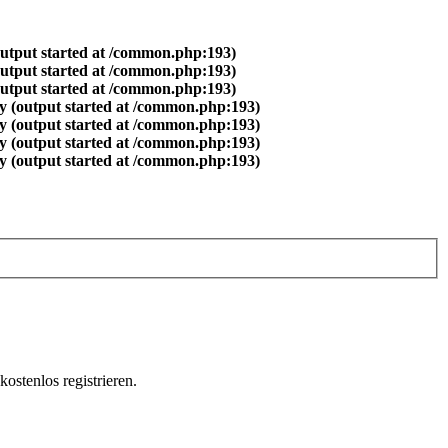
output started at /common.php:193)
output started at /common.php:193)
output started at /common.php:193)
y (output started at /common.php:193)
y (output started at /common.php:193)
y (output started at /common.php:193)
y (output started at /common.php:193)
ostenlos registrieren.